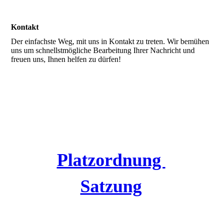
Kontakt
Der einfachste Weg, mit uns in Kontakt zu treten. Wir bemühen
uns um schnellstmögliche Bearbeitung Ihrer Nachricht und
freuen uns, Ihnen helfen zu dürfen!
Platzordnung
Satzung