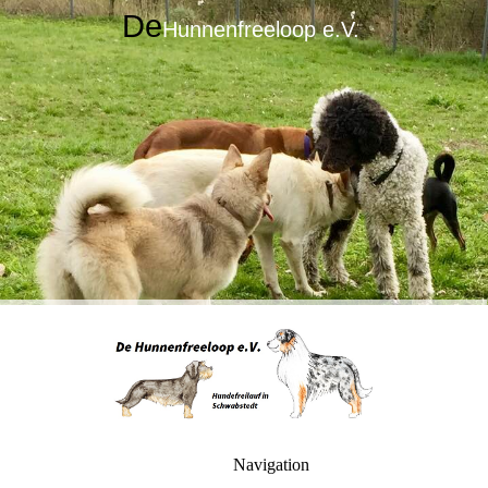
De
Hunnenfreeloop e.V.
Navigation